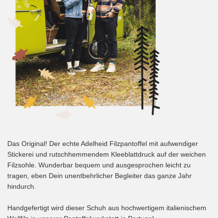
Das Original! Der echte Adelheid Filzpantoffel mit aufwendiger
Stickerei und rutschhemmendem Kleeblattdruck auf der weichen
Filzsohle. Wunderbar bequem und ausgesprochen leicht zu
tragen, eben Dein unentbehrlicher Begleiter das ganze Jahr
hindurch.
Handgefertigt wird dieser Schuh aus hochwertigem italienischem