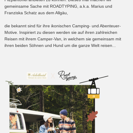
gemeinsame Sache mit ROADTYPING, a.k.a. Marius und
Franziska Schatz aus dem Allgäu,
die bekannt sind für ihre ikonischen Camping- und Abenteuer-
Motive. Inspiriert zu diesen werden sie auf ihren zahlreichen
Reisen mit ihrem Camper-Van, in welchem sie gemeinsam mit
ihren beiden Söhnen und Hund um die ganze Welt reisen...