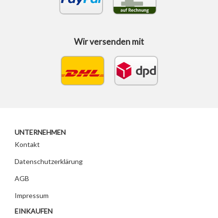
Wir versenden mit
UNTERNEHMEN
Kontakt
Datenschutzerklärung
AGB
Impressum
EINKAUFEN